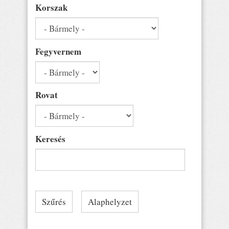
Korszak
Fegyvernem
Rovat
Keresés
Szűrés
Alaphelyzet