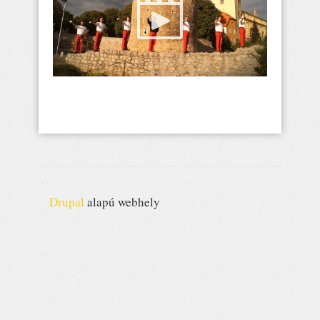
Drupal
alapú webhely