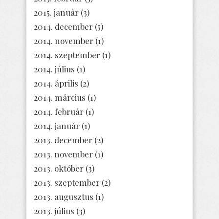
2015. január
(3)
2014. december
(5)
2014. november
(1)
2014. szeptember
(1)
2014. július
(1)
2014. április
(2)
2014. március
(1)
2014. február
(1)
2014. január
(1)
2013. december
(2)
2013. november
(1)
2013. október
(3)
2013. szeptember
(2)
2013. augusztus
(1)
2013. július
(3)