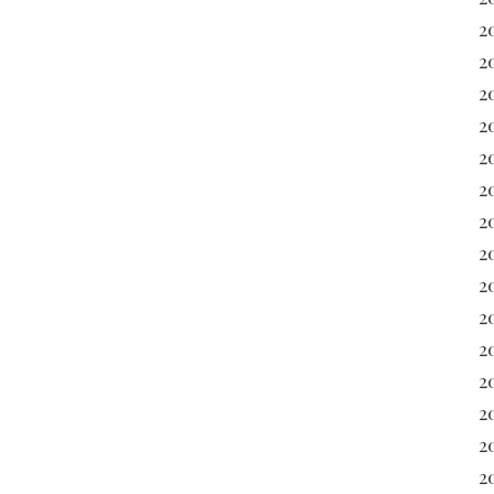
2
2
2
2
2
2
2
2
2
2
2
20
2
2
20