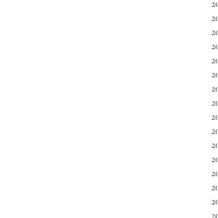
2
2
2
2
2
2
2
2
2
2
2
2
20
2
2
20