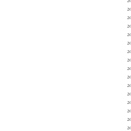
2
2
2
2
20
2
2
20
2
2
2
2
2
2
2