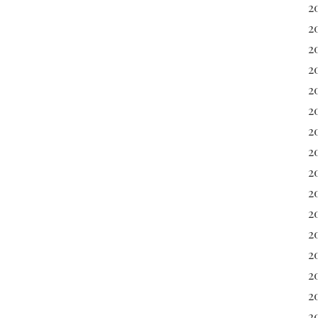
2
2
2
2
20
2
2
20
2
2
2
2
2
2
2
2