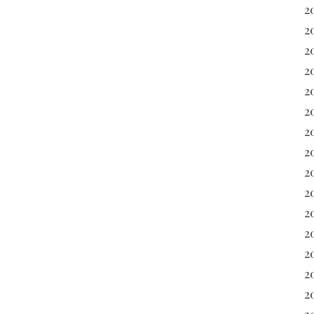
2
2
2
2
2
2
2
2
20
2
2
20
2
2
2
2