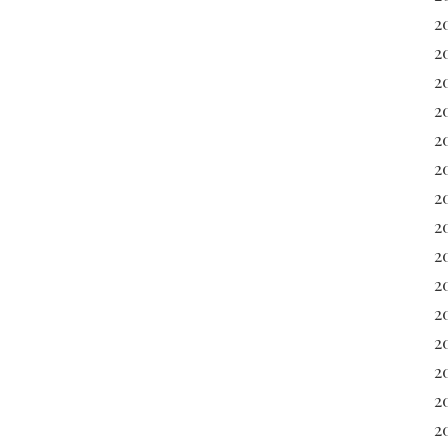
2
2
2
2
2
2
2
2
2
2
20
2
2
2
2