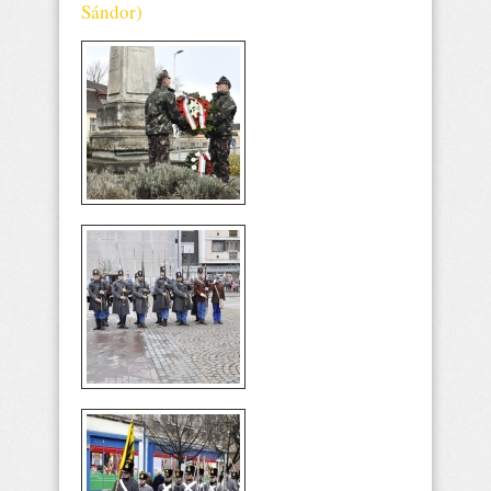
Sándor)