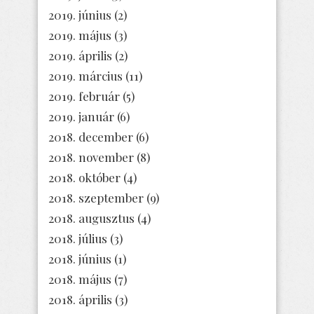
2019. június
(2)
2019. május
(3)
2019. április
(2)
2019. március
(11)
2019. február
(5)
2019. január
(6)
2018. december
(6)
2018. november
(8)
2018. október
(4)
2018. szeptember
(9)
2018. augusztus
(4)
2018. július
(3)
2018. június
(1)
2018. május
(7)
2018. április
(3)