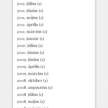
2011. július
(1)
2011. június
(1)
2011. május
(2)
2011. április
(1)
2011. március
(2)
2011. január
(1)
2010. július
(1)
2010. június
(1)
2009. június
(2)
2009. április
(1)
2009. március
(1)
2008. október
(1)
2008. augusztus
(1)
2008. július
(1)
2008. május
(1)