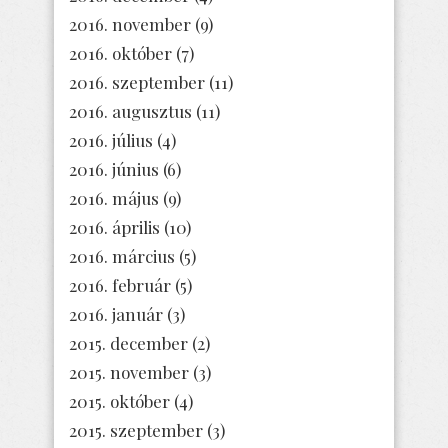
2016. november
(9)
2016. október
(7)
2016. szeptember
(11)
2016. augusztus
(11)
2016. július
(4)
2016. június
(6)
2016. május
(9)
2016. április
(10)
2016. március
(5)
2016. február
(5)
2016. január
(3)
2015. december
(2)
2015. november
(3)
2015. október
(4)
2015. szeptember
(3)