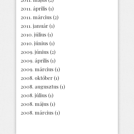
2011. április
(1)
2011. március
(2)
2011. január
(1)
2010. július
(1)
2010. június
(1)
2009. június
(2)
2009. április
(1)
2009. március
(1)
2008. október
(1)
2008. augusztus
(1)
2008. július
(1)
2008. május
(1)
2008. március
(1)