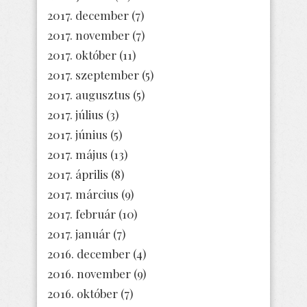
2017. december
(7)
2017. november
(7)
2017. október
(11)
2017. szeptember
(5)
2017. augusztus
(5)
2017. július
(3)
2017. június
(5)
2017. május
(13)
2017. április
(8)
2017. március
(9)
2017. február
(10)
2017. január
(7)
2016. december
(4)
2016. november
(9)
2016. október
(7)