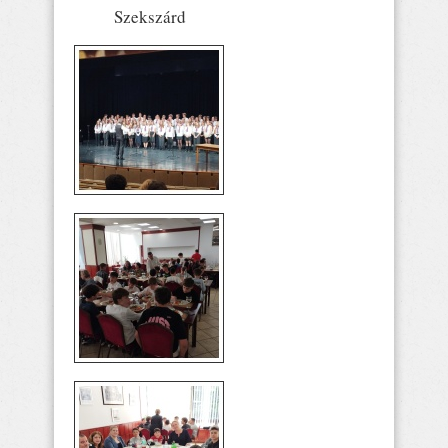
Szekszárd