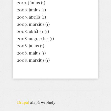
2010. június
(1)
2009. június
(2)
2009. április
(1)
2009. március
(1)
2008. október
(1)
2008. augusztus
(1)
2008. július
(1)
2008. május
(1)
2008. március
(1)
Drupal
alapú webhely