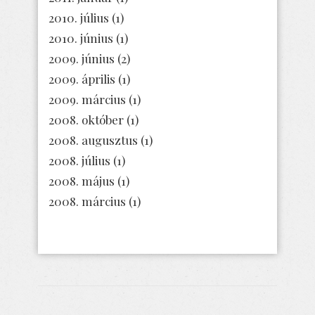
2010. július
(1)
2010. június
(1)
2009. június
(2)
2009. április
(1)
2009. március
(1)
2008. október
(1)
2008. augusztus
(1)
2008. július
(1)
2008. május
(1)
2008. március
(1)