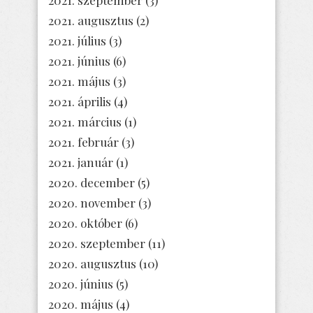
2021. augusztus
(2)
2021. július
(3)
2021. június
(6)
2021. május
(3)
2021. április
(4)
2021. március
(1)
2021. február
(3)
2021. január
(1)
2020. december
(5)
2020. november
(3)
2020. október
(6)
2020. szeptember
(11)
2020. augusztus
(10)
2020. június
(5)
2020. május
(4)