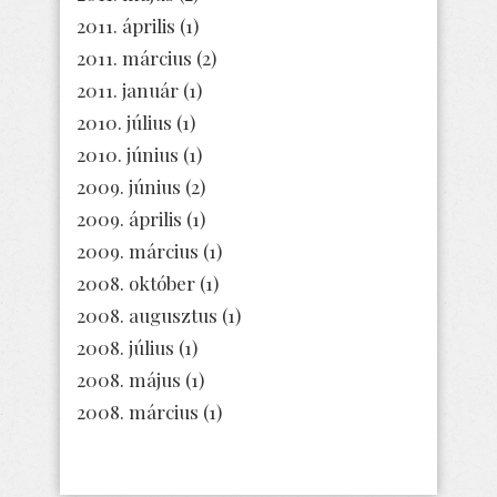
2011. április
(1)
2011. március
(2)
2011. január
(1)
2010. július
(1)
2010. június
(1)
2009. június
(2)
2009. április
(1)
2009. március
(1)
2008. október
(1)
2008. augusztus
(1)
2008. július
(1)
2008. május
(1)
2008. március
(1)