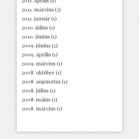
2011. április
(1)
2011. március
(2)
2011. január
(1)
2010. július
(1)
2010. június
(1)
2009. június
(2)
2009. április
(1)
2009. március
(1)
2008. október
(1)
2008. augusztus
(1)
2008. július
(1)
2008. május
(1)
2008. március
(1)