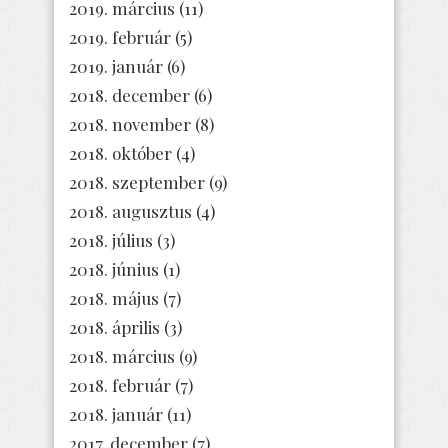
2019. március
(11)
2019. február
(5)
2019. január
(6)
2018. december
(6)
2018. november
(8)
2018. október
(4)
2018. szeptember
(9)
2018. augusztus
(4)
2018. július
(3)
2018. június
(1)
2018. május
(7)
2018. április
(3)
2018. március
(9)
2018. február
(7)
2018. január
(11)
2017. december
(7)