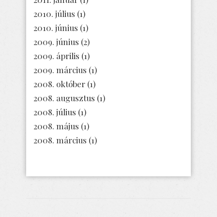
2010. július
(1)
2010. június
(1)
2009. június
(2)
2009. április
(1)
2009. március
(1)
2008. október
(1)
2008. augusztus
(1)
2008. július
(1)
2008. május
(1)
2008. március
(1)