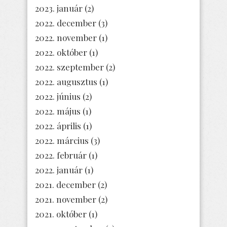
2023. január
(2)
2022. december
(3)
2022. november
(1)
2022. október
(1)
2022. szeptember
(2)
2022. augusztus
(1)
2022. június
(2)
2022. május
(1)
2022. április
(1)
2022. március
(3)
2022. február
(1)
2022. január
(1)
2021. december
(2)
2021. november
(2)
2021. október
(1)