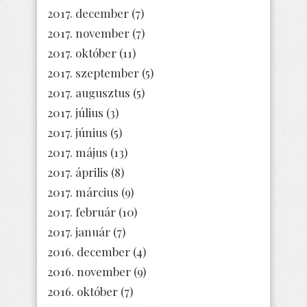
2017. december
(7)
2017. november
(7)
2017. október
(11)
2017. szeptember
(5)
2017. augusztus
(5)
2017. július
(3)
2017. június
(5)
2017. május
(13)
2017. április
(8)
2017. március
(9)
2017. február
(10)
2017. január
(7)
2016. december
(4)
2016. november
(9)
2016. október
(7)