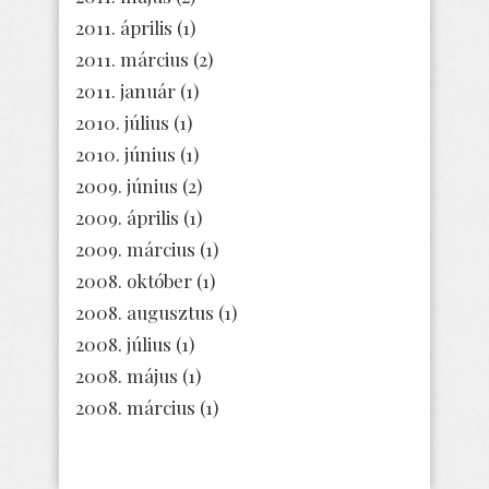
2011. április
(1)
2011. március
(2)
2011. január
(1)
2010. július
(1)
2010. június
(1)
2009. június
(2)
2009. április
(1)
2009. március
(1)
2008. október
(1)
2008. augusztus
(1)
2008. július
(1)
2008. május
(1)
2008. március
(1)