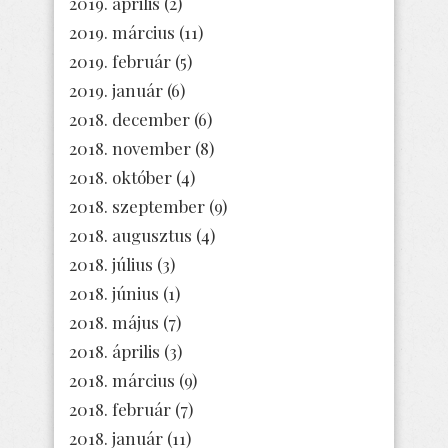
2019. április
(2)
2019. március
(11)
2019. február
(5)
2019. január
(6)
2018. december
(6)
2018. november
(8)
2018. október
(4)
2018. szeptember
(9)
2018. augusztus
(4)
2018. július
(3)
2018. június
(1)
2018. május
(7)
2018. április
(3)
2018. március
(9)
2018. február
(7)
2018. január
(11)