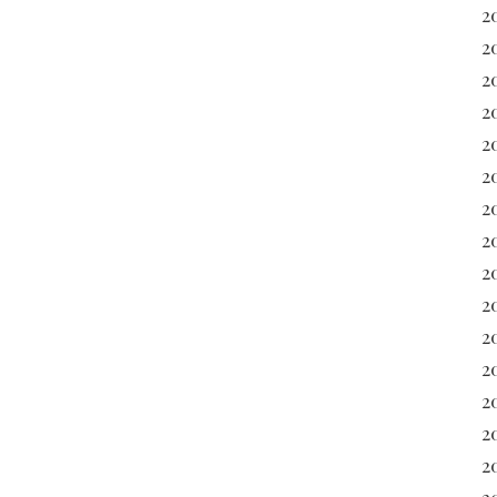
2
2
2
2
2
2
2
2
20
2
2
20
2
2
2
2