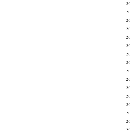
2
2
2
2
20
2
2
20
2
2
2
2
2
2
2
2