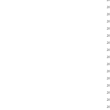
2
2
2
2
2
2
2
2
2
2
2
20
2
2
20