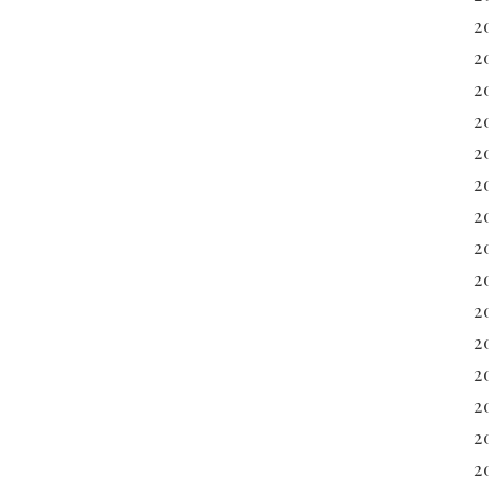
2
2
2
2
2
2
2
2
2
2
20
2
2
2
2