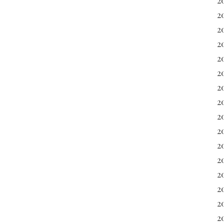
2
2
2
2
20
2
2
20
2
2
2
2
2
2
2