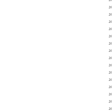
2
2
2
2
2
2
2
2
2
2
2
20
2
2
20