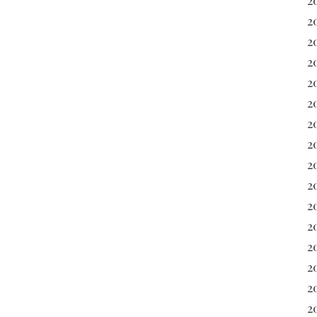
2
2
2
2
20
2
2
20
2
2
2
2
2
2
2