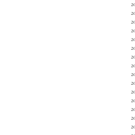
2
2
2
2
2
2
2
2
20
2
2
20
2
2
2
2