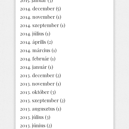
2014. december
(5)
2014. november
(1)
2014. szeptember
(1)
2014. július
(1)
2014. április
(2)
2014. március
(1)
2014. február
(1)
2014. január
(1)
2013. december
(2)
2013. november
(1)
2013. október
(3)
2013. szeptember
(2)
2013. augusztus
(1)
2013. július
(3)
2013. június
(2)