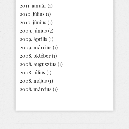
2011. január
(1)
2010. július
(1)
2010. június
(1)
2009. június
(2)
2009. április
(1)
2009. március
(1)
2008. október
(1)
2008. augusztus
(1)
2008. július
(1)
2008. május
(1)
2008. március
(1)