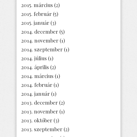
2015. március
(2)
2015. február
(5)
2015. január
(3)
2014. december
(5)
2014. november
(1)
2014. szeptember
(1)
2014. július
(1)
2014. április
(2)
2014. március
(1)
2014. február
(1)
2014. január
(1)
2013. december
(2)
2013. november
(1)
2013. október
(3)
2013. szeptember
(2)