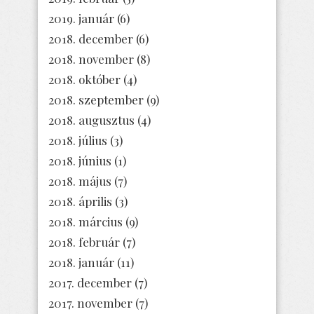
2019. január
(6)
2018. december
(6)
2018. november
(8)
2018. október
(4)
2018. szeptember
(9)
2018. augusztus
(4)
2018. július
(3)
2018. június
(1)
2018. május
(7)
2018. április
(3)
2018. március
(9)
2018. február
(7)
2018. január
(11)
2017. december
(7)
2017. november
(7)