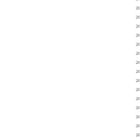
2
2
2
2
2
2
2
2
2
2
20
2
2
2
2