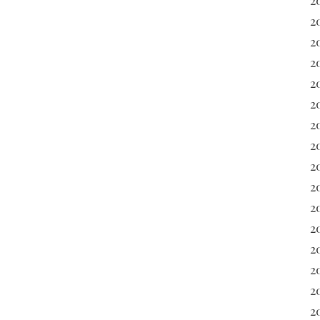
2
2
2
2
20
2
2
20
2
2
2
2
2
2
2