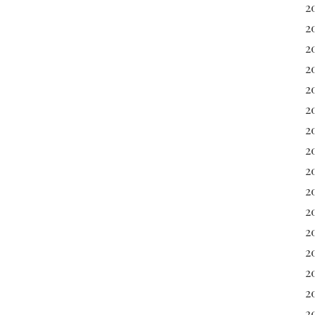
2
2
2
2
20
2
2
20
2
2
2
2
2
2
2
2