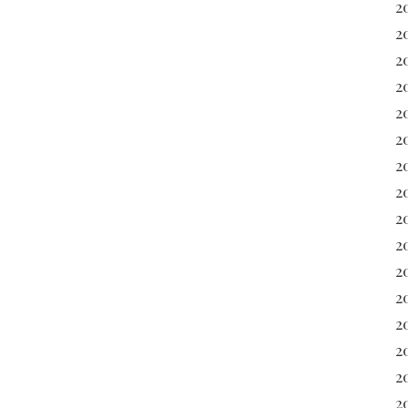
2
2
2
2
2
2
2
2
2
2
2
2
20
2
2
20