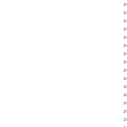
2
2
2
2
2
2
2
2
20
2
2
20
2
2
2
2