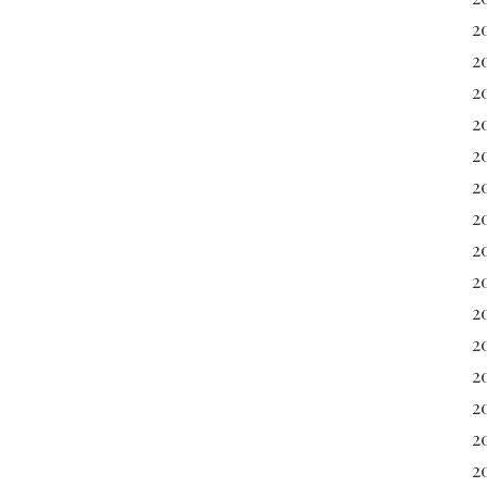
2
2
2
2
2
2
2
2
2
2
2
20
2
2
20