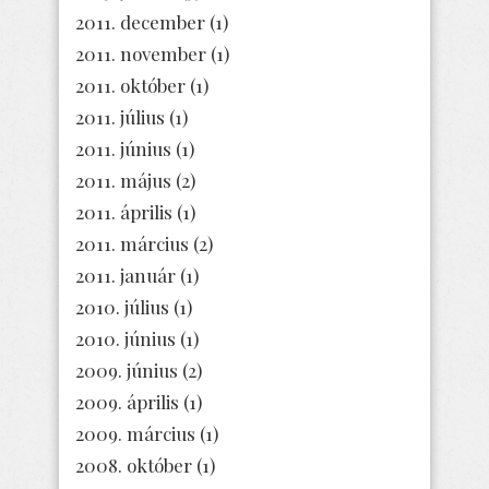
2011. december
(1)
2011. november
(1)
2011. október
(1)
2011. július
(1)
2011. június
(1)
2011. május
(2)
2011. április
(1)
2011. március
(2)
2011. január
(1)
2010. július
(1)
2010. június
(1)
2009. június
(2)
2009. április
(1)
2009. március
(1)
2008. október
(1)